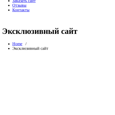
Заказать сайт
Отзывы
Контакты
Эксклюзивный сайт
Home
/
Эксклюзивный сайт