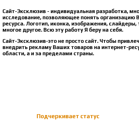
Сайт-Эксклюзив - индивидуальная разработка, мно
исследование, позволяющее понять организацию В
ресурса. Логотип, иконка, изображения, слайдеры,
многое другое. Всю эту работу Я беру на себя.
Cайт-Эксклюзив-это не просто сайт. Чтобы привле
внедрить рекламу Ваших товаров на интернет-ресур
области, а и за пределами страны.
Подчеркивает статус