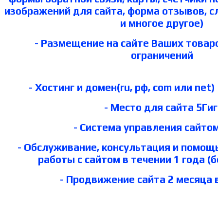
изображений для сайта, форма отзывов, 
и многое другое)
- Размещение на сайте Ваших товаров
ограничений
- Хостинг и домен(ru, рф, com или net)
- Место для сайта 5Гиг
- Система управления сайто
- Обслуживание, консультация и помощ
работы с сайтом в течении 1 года (
- Продвижение сайта 2 месяца 