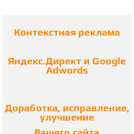
Контекстная реклама
Яндекс.Директ и Google
Adwords
Доработка, исправление,
улучшение
Вашего сайта