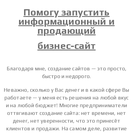
Помогу запустить
информационный и
продающий
бизнес-сайт
Благодаря мне, создание сайтов — это просто,
быстро и недорого.
Неважно, сколько у Вас денег и в какой сфере Вы
работаете — у меня есть решения на любой вкус
и на любой бюджет! Многие предприниматели
оттягивают создание сайта: нет времени, нет
денег, нет уверенности, что это принесёт
клиентов и продажи. На самом деле, развитие