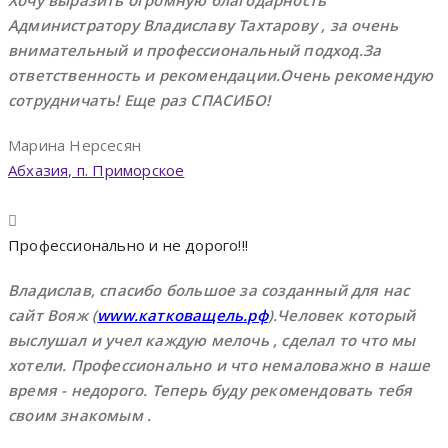
Администратору Владиславу Тахтарову , за очень
внимательный и профессиональный подход.За
ответственность и рекомендации.Очень рекомендую
сотрудничать! Еще раз СПАСИБО!
Марина Нерсесян
Абхазия, п. Приморское
Профессионально и не дорого!!!
Владислав, спасибо большое за созданный для нас
сайт Вояж (
www.катковащель.рф
).Человек который
выслушал и учел каждую мелочь , сделал то что мы
хотели. Профессионально и что немаловажно в наше
время - недорого. Теперь буду рекомендовать тебя
своим знакомым .