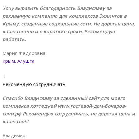
Хочу выразить благодарность Владиславу за
рекламную компанию для комплексов Эллингов в
Крыму, созданные социальные сети. Не дорогая цена,
качественно и в короткие сроки. Рекомендую
работать.
Мария Федоровна
Крым, Алушта
Рекомендую сотрудничать
Спасибо Владиславу за сделанный сайт для моего
комплекса коттеджей www.гостевой-дом-бочаров-
сочи.рф Рекомендую сотрудничать, не дорогая цена и
качество!!!
Владимир