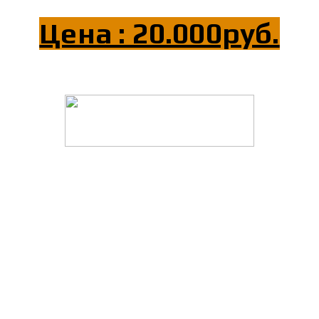
Цена : 20.000руб.