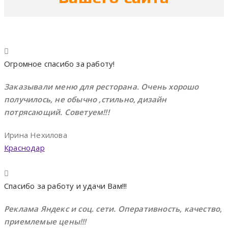
Огромное спасибо за работу!
Заказывали меню для ресторана. Очень хорошо
получилось, не обычно ,стильно, дизайн
потрясающий. Советуем!!!
Ирина Нехилова
Краснодар
Спасибо за работу и удачи Вам!!!
Реклама Яндекс и соц. сети. Оперативность, качество,
приемлемые цены!!!