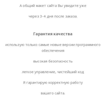
А общий макет сайта Вы увидите уже
через 3-4 дня после заказа.
Гарантия качества
использую только самые новые версии программного
обеспечения
высокая безопасность
легкое управление, чистейший код
Я гарантирую корректную работу
вашего сайта.