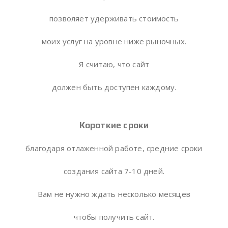
позволяет удерживать стоимость
моих услуг на уровне ниже рыночных.
Я считаю, что сайт
должен быть доступен каждому.
Короткие сроки
благодаря отлаженной работе, средние сроки
создания сайта 7-10 дней.
Вам не нужно ждать несколько месяцев
чтобы получить сайт.