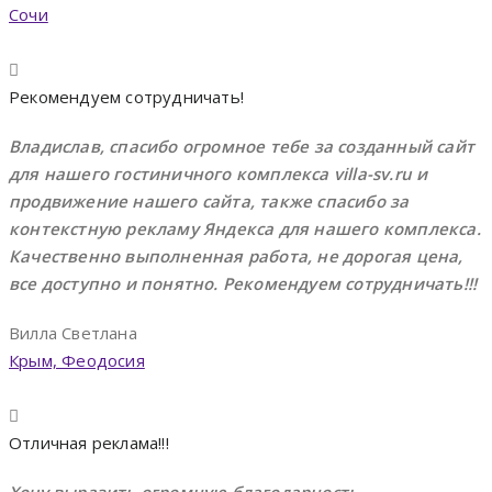
Сочи
Рекомендуем сотрудничать!
Владислав, спасибо огромное тебе за созданный сайт
для нашего гостиничного комплекса villa-sv.ru и
продвижение нашего сайта, также спасибо за
контекстную рекламу Яндекса для нашего комплекса.
Качественно выполненная работа, не дорогая цена,
все доступно и понятно. Рекомендуем сотрудничать!!!
Вилла Светлана
Крым, Феодосия
Отличная реклама!!!
Хочу выразить огромную благодарность