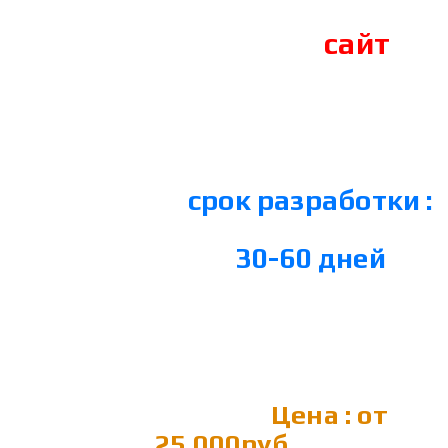
сайт
срок разработки :
30-60 дней
Цена : от
25.000руб.