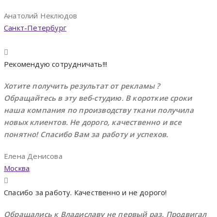
Анатолий Неклюдов
Санкт-Петербург
Рекомендую сотрудничать!!!
Хотите получить результат от рекламы ?
Обращайтесь в эту веб-студию. В короткие сроки
наша компания по производству ткани получила
новых клиентов. Не дорого, качественно и все
понятно! Спасибо Вам за работу и успехов.
Елена Денисова
Москва
Cпасибо за работу. Качественно и не дорого!
Обращались к Владиславу не первый раз. Продвигал