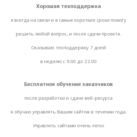
Хорошая техподдержка
я всегда на связи и в самые короткие сроки помогу
решить любой вопрос, и после сдачи проекта.
Оказываю техподдержку 7 дней
в неделю с 9.00 до 22.00
Бесплатное обучение заказчиков
после разработки и сдачи веб-ресурса
я обучаю управлять Вашим сайтом в течении года.
Управлять сайтами очень легко