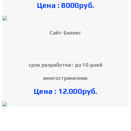
Цена : 8000руб.
Cайт-Бизнес
срок разработки : до 10 дней
многостраничник
Цена : 12.000руб.