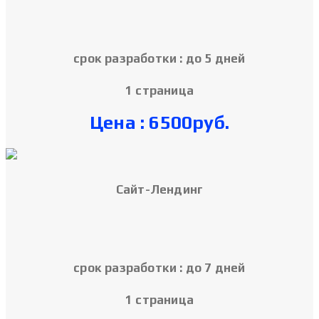
срок разработки : до 5 дней
1 страница
Цена : 6500руб.
Cайт-Лендинг
срок разработки : до 7 дней
1 страница