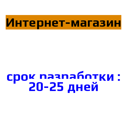
Интернет-магазин
срок разработки :
20-25 дней