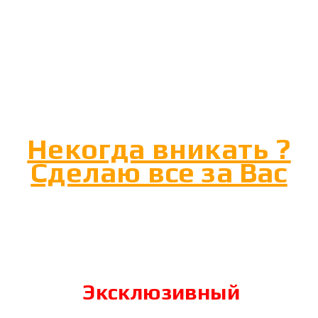
Некогда вникать ?
Сделаю все за Вас
Эксклюзивный