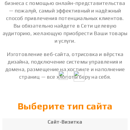
бизнеса с помощью онлайн-представительства
— пожалуй, самый эффективный и надёжный
способ привлечения потенциальных клиентов.
Вы обязательно найдете в Сети целевую
аудиторию, желающую приобрести Ваши товары
и услуги.
Изготовление веб-сайта, отрисовка и вёрстка
дизайна, подключение системы управления и
домена, размещение на хостинге и наполнение
страниц — все хлопоты беру на себя.
Выберите тип сайта
Cайт-Визитка