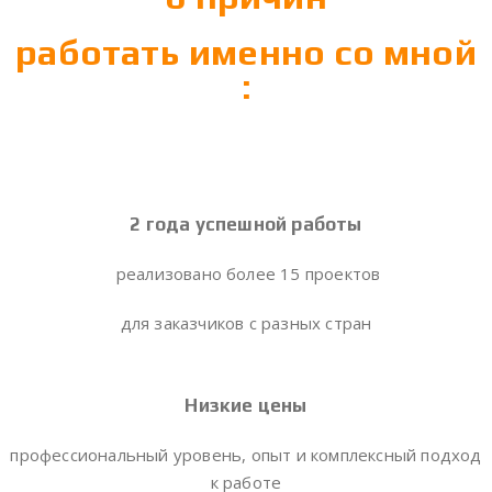
работать именно со мной
:
2 года успешной работы
реализовано более 15 проектов
для заказчиков с разных стран
Низкие цены
профессиональный уровень, опыт и комплексный подход
к работе