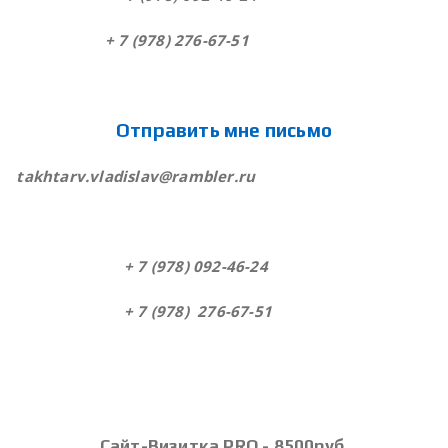
+ 7 (978) 276-67-51
Отправить мне письмо
takhtarv.vladislav@rambler.ru
+ 7 (978) 092-46-24
+ 7 (978) 276-67-51
Сайт-Визитка PRO - 8500руб.