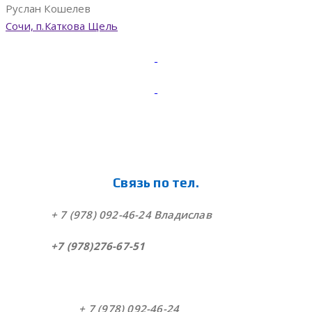
Руслан Кошелев
Сочи, п.Каткова Щель
Связь по тел.
+ 7 (978) 092-46-24 Владислав
+7 (978)276-67-51
+ 7 (978) 092-46-24