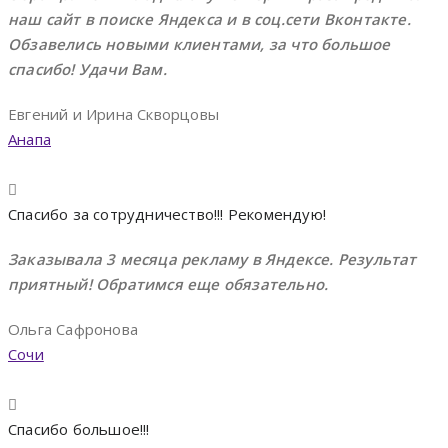
наш сайт в поиске Яндекса и в соц.сети Вконтакте.
Обзавелись новыми клиентами, за что большое
спасибо! Удачи Вам.
Евгений и Ирина Скворцовы
Анапа
Спасибо за сотрудничество!!! Рекомендую!
Заказывала 3 месяца рекламу в Яндексе. Результат
приятный! Обратимся еще обязательно.
Ольга Сафронова
Сочи
Спасибо большое!!!